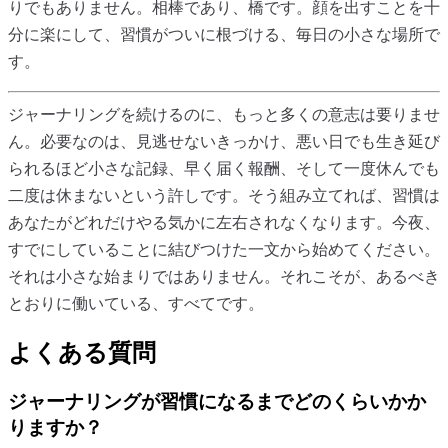
りでもありません。相棒であり、橋です。顔を出すことを十
分に楽にして、習慣がついに根づける、毎日の小さな場所で
す。
ジャーナリングを続けるのに、もっと多くの意志は要りませ
ん。必要なのは、見逃せないきっかけ、悪い日でも生き延び
られるほど小さな記録、早く届く報酬、そして一度休んでも
二度は休まないという許しです。そう組み立てれば、習慣は
あなたがどれだけやる気かに左右されなくなります。今夜、
すでにしていることに結びつけた一文から始めてください。
それは小さな始まりではありません。それこそが、あるべき
とおりに働いている、すべてです。
よくある質問
ジャーナリングが習慣になるまでどのくらいかか
りますか？