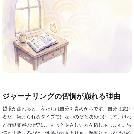
ジャーナリングの習慣が崩れる理由
習慣が崩れると、私たちは自分を責めがちです。自分は怠け
者だ、続けられるタイプではないのだと決めつけます。けれ
ど行動変容の研究は、もっとやさしい方を指し示します。習
慣が失敗するのは、性格の弱さよりも、摩擦ときっかけの不