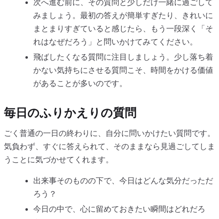
次へ進む前に、その質問と少しだけ一緒に過ごして
みましょう。最初の答えが簡単すぎたり、きれいに
まとまりすぎていると感じたら、もう一段深く「そ
れはなぜだろう」と問いかけてみてください。
飛ばしたくなる質問に注目しましょう。少し落ち着
かない気持ちにさせる質問こそ、時間をかける価値
があることが多いのです。
毎日のふりかえりの質問
ごく普通の一日の終わりに、自分に問いかけたい質問です。
気負わず、すぐに答えられて、そのままなら見過ごしてしま
うことに気づかせてくれます。
出来事そのものの下で、今日はどんな気分だっただ
ろう？
今日の中で、心に留めておきたい瞬間はどれだろ