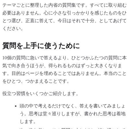
テーマごとに整理した内省の質問集です。すべてに取り組む
必要はありません。心に小さな引っかかりを感じたものをひ
とつ選び、正直に答えて、今日はそれで十分、としてあげて
ください。
質問を上手に使うために
10個の質問に急いで答えるより、ひとつかふたつの質問に本
気で向き合うほうが、得られるものはずっと大きくなりま
す。目的はページを埋めることではありません。本当のこと
をひとつ、つかまえることです。
役立つ習慣をいくつかご紹介します。
頭の中で考えるだけでなく、答えを書いてみましょ
う。思考は堂々巡りしますが、書かれた思考は着地
します。