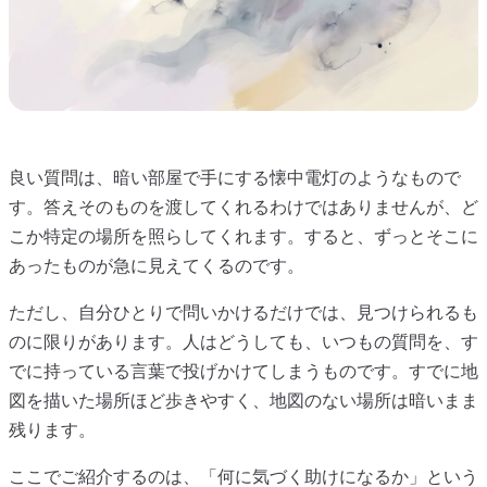
良い質問は、暗い部屋で手にする懐中電灯のようなもので
す。答えそのものを渡してくれるわけではありませんが、ど
こか特定の場所を照らしてくれます。すると、ずっとそこに
あったものが急に見えてくるのです。
ただし、自分ひとりで問いかけるだけでは、見つけられるも
のに限りがあります。人はどうしても、いつもの質問を、す
でに持っている言葉で投げかけてしまうものです。すでに地
図を描いた場所ほど歩きやすく、地図のない場所は暗いまま
残ります。
ここでご紹介するのは、「何に気づく助けになるか」という