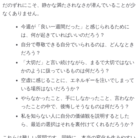
だのずれにこそ、静かな満たされなさが潜んでいることが少
なくありません。
今週が「良い一週間だった」と感じられるために
は、何が起きていればいいのだろう？
自分で尊敬できる自分でいられるのは、どんなとき
だろう？
「大切だ」と言い続けながら、まるで大切ではない
かのように扱っているものは何だろう？
空虚に感じることに、エネルギーを注いでしまって
いる場所はないだろうか？
やらなかったこと、手にしなかったこと、言わなか
ったことの中で、後悔しそうなものは何だろう？
私を知らない人に自分の価値観を説明するとした
ら、最近の選択はそれを裏付けてくれるだろうか？
これらは難しい質問です。同時に、本当の変化を生みやすい