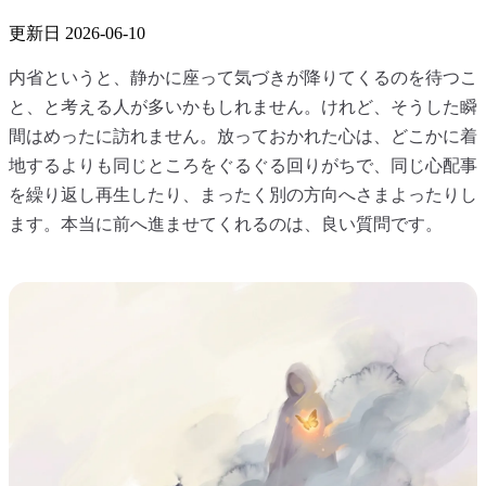
更新日
2026-06-10
内省というと、静かに座って気づきが降りてくるのを待つこ
と、と考える人が多いかもしれません。けれど、そうした瞬
間はめったに訪れません。放っておかれた心は、どこかに着
地するよりも同じところをぐるぐる回りがちで、同じ心配事
を繰り返し再生したり、まったく別の方向へさまよったりし
ます。本当に前へ進ませてくれるのは、良い質問です。