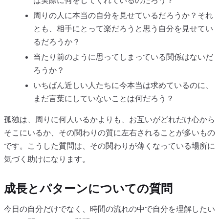
は実際に何をしてくれているのだろう？
周りの人に本当の自分を見せているだろうか？それ
とも、相手にとって楽だろうと思う自分を見せてい
るだろうか？
当たり前のように思ってしまっている関係はないだ
ろうか？
いちばん近しい人たちに今本当は求めているのに、
まだ言葉にしていないことは何だろう？
孤独は、周りに何人いるかよりも、お互いがどれだけ心から
そこにいるか、その関わりの質に左右されることが多いもの
です。こうした質問は、その関わりが薄くなっている場所に
気づく助けになります。
成長とパターンについての質問
今日の自分だけでなく、時間の流れの中で自分を理解したい