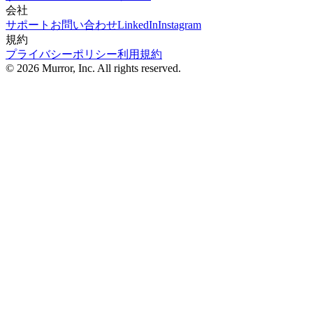
会社
サポート
お問い合わせ
LinkedIn
Instagram
規約
プライバシーポリシー
利用規約
©
2026
Murror, Inc. All rights reserved.