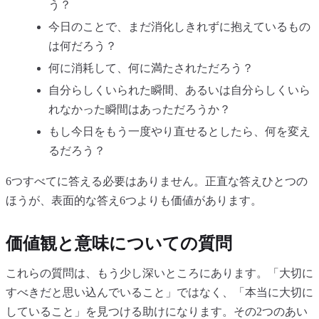
う？
今日のことで、まだ消化しきれずに抱えているもの
は何だろう？
何に消耗して、何に満たされただろう？
自分らしくいられた瞬間、あるいは自分らしくいら
れなかった瞬間はあっただろうか？
もし今日をもう一度やり直せるとしたら、何を変え
るだろう？
6つすべてに答える必要はありません。正直な答えひとつの
ほうが、表面的な答え6つよりも価値があります。
価値観と意味についての質問
これらの質問は、もう少し深いところにあります。「大切に
すべきだと思い込んでいること」ではなく、「本当に大切に
していること」を見つける助けになります。その2つのあい