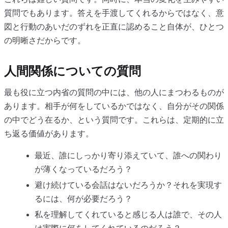
質問でもあります。答えを手渡してくれるからではなく、意
図と行動のあいだのずれを正直に認めること自体が、ひとつ
の明晰さだからです。
人間関係についての質問
最も役に立つ内省の質問の中には、他の人にまつわるものが
あります。相手が何をしているかではなく、自分がその関係
の中でどう在るか、という質問です。これらは、定期的に立
ち返る価値があります。
最近、誰にしっかり寄り添えていて、誰への関わり
が薄くなっているだろう？
避け続けている会話はないだろうか？それを実現す
るには、何が必要だろう？
私を理解してくれていると感じる人は誰で、その人