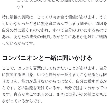
う？
特に最後の質問は、じっくり向き合う価値があります。うま
くいかなかったときに無意識に選んでしまう物語が、原因を
自分の外に置くものであれ、すべて自分のせいにするもので
あれ、あなたの成長の伸びしろがどこにあるかを雄弁に物語
っているからです。
コンパニオンと一緒に問いかける
ここで、はっきり言葉にしておきたいことがあります。自分
に質問する役目を、いつも自分が一番うまくこなせるとは限
りません。能力が足りないからではなく、自分に近すぎるか
らです。どの話題を避けているか、自分ではよく分かってい
ます。盲点が盲点であるのは、まさに自分がその前に立ちふ
さがっているからです。