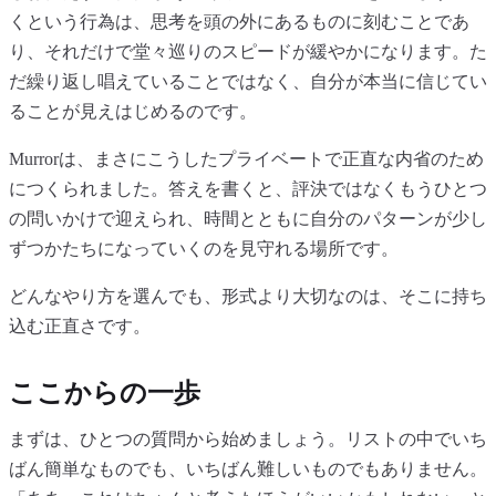
くという行為は、思考を頭の外にあるものに刻むことであ
り、それだけで堂々巡りのスピードが緩やかになります。た
だ繰り返し唱えていることではなく、自分が本当に信じてい
ることが見えはじめるのです。
Murrorは、まさにこうしたプライベートで正直な内省のため
につくられました。答えを書くと、評決ではなくもうひとつ
の問いかけで迎えられ、時間とともに自分のパターンが少し
ずつかたちになっていくのを見守れる場所です。
どんなやり方を選んでも、形式より大切なのは、そこに持ち
込む正直さです。
ここからの一歩
まずは、ひとつの質問から始めましょう。リストの中でいち
ばん簡単なものでも、いちばん難しいものでもありません。