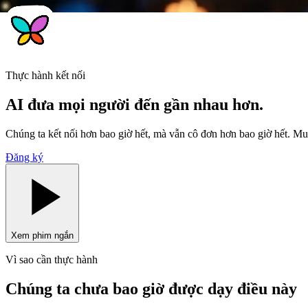
Thực hành kết nối
AI đưa mọi người đến
gần nhau
hơn.
Chúng ta kết nối hơn bao giờ hết, mà vẫn cô đơn hơn bao giờ hết. Mu
Đăng ký
Xem phim ngắn
Vì sao cần thực hành
Chúng ta chưa bao giờ được dạy điều này