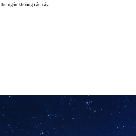
 thu ngắn khoảng cách ấy.