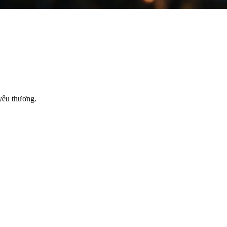
 yêu thương.