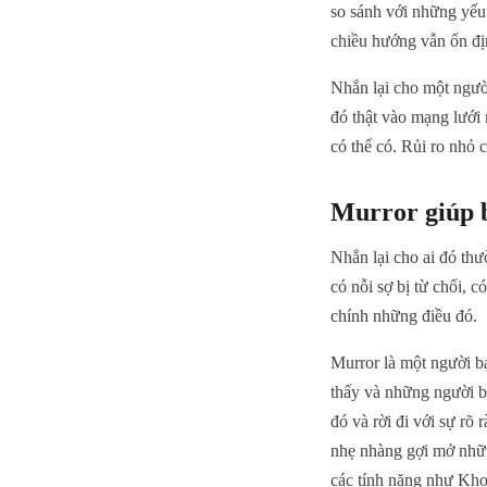
so sánh với những yếu
chiều hướng vẫn ổn địn
Nhắn lại cho một người
đó thật vào mạng lưới
có thể có. Rủi ro nhỏ 
Murror giúp b
Nhắn lại cho ai đó thư
có nỗi sợ bị từ chối, c
chính những điều đó.
Murror là một người b
thấy và những người bạ
đó và rời đi với sự rõ 
nhẹ nhàng gợi mở những
các tính năng như Kho