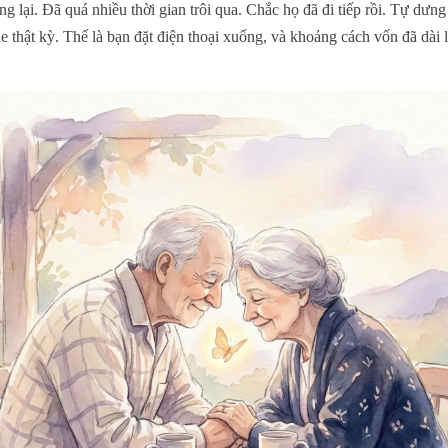
ng lại. Đã quá nhiều thời gian trôi qua. Chắc họ đã đi tiếp rồi. Tự dưng
e thật kỳ. Thế là bạn đặt điện thoại xuống, và khoảng cách vốn đã dài l