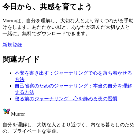
今日から、共感を育てよう
Murrorは、自分を理解し、大切な人とより深くつながる手助
けをします。あたたかいAIと、あなたが選んだ大切な人と
一緒に。無料でダウンロードできます。
新規登録
関連ガイド
不安を書き出す：ジャーナリングで心を落ち着かせる
方法
自己省察のためのジャーナリング：本当の自分を理解
する方法
寝る前のジャーナリング：心を静める夜の習慣
Murror
自分を理解し、大切な人とより近づく。内なる暮らしのため
の、プライベートな実践。