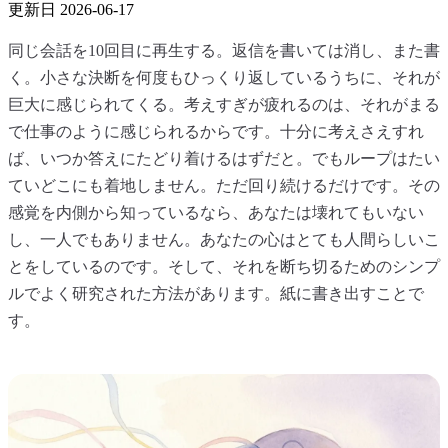
更新日
2026-06-17
同じ会話を10回目に再生する。返信を書いては消し、また書
く。小さな決断を何度もひっくり返しているうちに、それが
巨大に感じられてくる。考えすぎが疲れるのは、それがまる
で仕事のように感じられるからです。十分に考えさえすれ
ば、いつか答えにたどり着けるはずだと。でもループはたい
ていどこにも着地しません。ただ回り続けるだけです。その
感覚を内側から知っているなら、あなたは壊れてもいない
し、一人でもありません。あなたの心はとても人間らしいこ
とをしているのです。そして、それを断ち切るためのシンプ
ルでよく研究された方法があります。紙に書き出すことで
す。