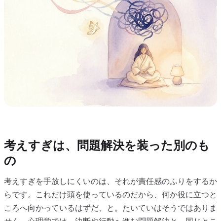
考えすぎは、問題解決を装った別のも
の
考えすぎを手放しにくいのは、それが責任感のふりをするか
らです。これだけ頭を使っているのだから、何か役に立つと
ころへ向かっているはずだ、と。たいていはそうではありま