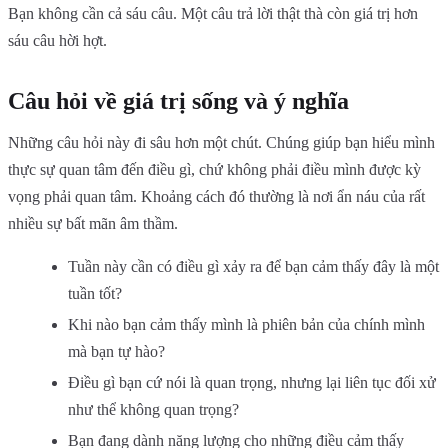
Bạn không cần cả sáu câu. Một câu trả lời thật thà còn giá trị hơn
sáu câu hời hợt.
Câu hỏi về giá trị sống và ý nghĩa
Những câu hỏi này đi sâu hơn một chút. Chúng giúp bạn hiểu mình
thực sự quan tâm đến điều gì, chứ không phải điều mình được kỳ
vọng phải quan tâm. Khoảng cách đó thường là nơi ẩn náu của rất
nhiều sự bất mãn âm thầm.
Tuần này cần có điều gì xảy ra để bạn cảm thấy đây là một
tuần tốt?
Khi nào bạn cảm thấy mình là phiên bản của chính mình
mà bạn tự hào?
Điều gì bạn cứ nói là quan trọng, nhưng lại liên tục đối xử
như thể không quan trọng?
Bạn đang dành năng lượng cho những điều cảm thấy