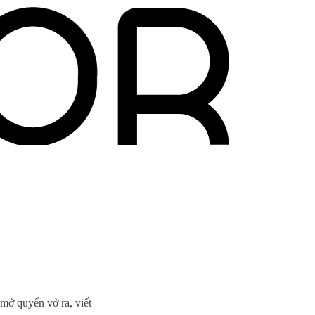
 mở quyển vở ra, viết