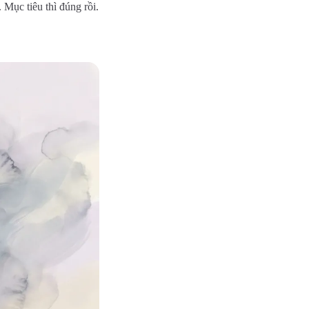
 Mục tiêu thì đúng rồi.